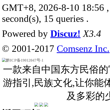
GMT+8, 2026-8-10 18:56
,
second(s), 15 queries .
Powered by
Discuz!
X3.4
© 2001-2017
Comsenz Inc.
黔ICP备19012047号-1
一款来自中国东方民俗的官
游指引,民族文化,让你
及多彩的