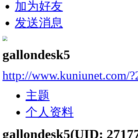
加为好友
发送消息
gallondesk5
http://www.kuniunet.com/
主题
个人资料
gallondesk5
(UID: 2717