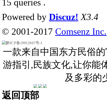
15 queries .
Powered by
Discuz!
X3.4
© 2001-2017
Comsenz Inc.
黔ICP备19012047号-1
一款来自中国东方民俗的官
游指引,民族文化,让你
及多彩的
返回顶部