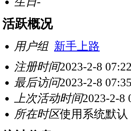
生日
-
活跃概况
用户组
新手上路
注册时间
2023-2-8 07:2
最后访问
2023-2-8 07:3
上次活动时间
2023-2-8 
所在时区
使用系统默认