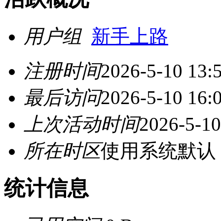
用户组
新手上路
注册时间
2026-5-10 13:
最后访问
2026-5-10 16:
上次活动时间
2026-5-10
所在时区
使用系统默认
统计信息