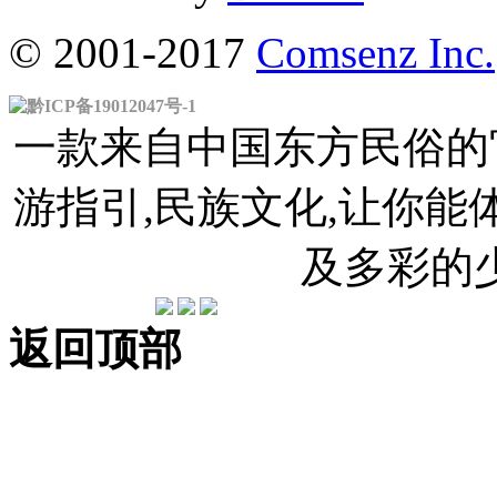
© 2001-2017
Comsenz Inc.
黔ICP备19012047号-1
一款来自中国东方民俗的官
游指引,民族文化,让你
及多彩的
返回顶部