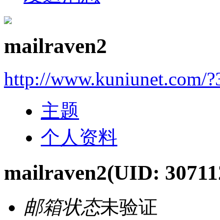
mailraven2
http://www.kuniunet.com/
主题
个人资料
mailraven2
(UID: 30711
邮箱状态
未验证