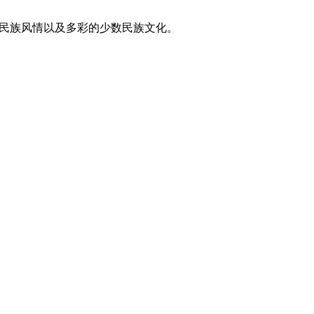
东方民族风情以及多彩的少数民族文化。