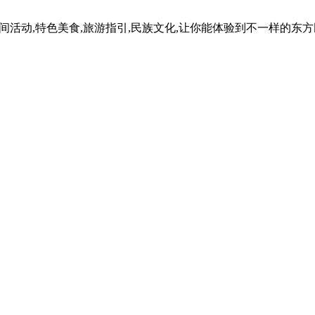
民间活动,特色美食,旅游指引,民族文化,让你能体验到不一样的