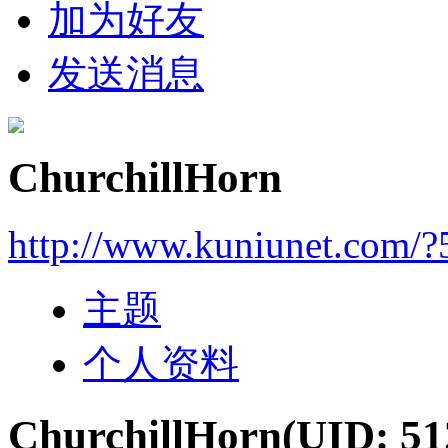
加为好友
发送消息
ChurchillHorn
http://www.kuniunet.com/
主题
个人资料
ChurchillHorn
(UID: 51