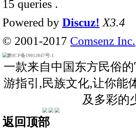
15 queries .
Powered by
Discuz!
X3.4
© 2001-2017
Comsenz Inc.
黔ICP备19012047号-1
一款来自中国东方民俗的官
游指引,民族文化,让你
及多彩的
返回顶部