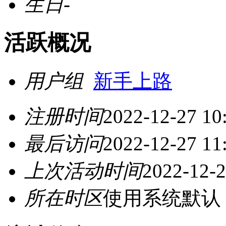
生日
-
活跃概况
用户组
新手上路
注册时间
2022-12-27 10
最后访问
2022-12-27 11
上次活动时间
2022-12-2
所在时区
使用系统默认