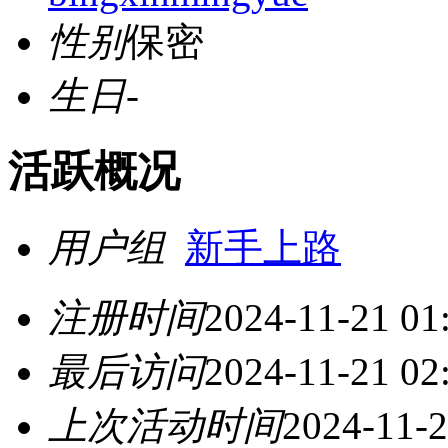
性别
保密
生日
-
活跃概况
用户组
新手上路
注册时间
2024-11-21 01
最后访问
2024-11-21 02
上次活动时间
2024-11-2