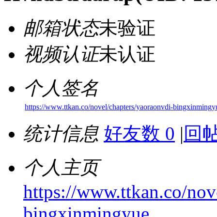
邮箱状态
未验证
视频认证
未认证
个人签名
https://www.ttkan.co/novel/chapters/yaoraonvdi-bingxinmingy
统计信息
好友数 0
|
回帖
个人主页
https://www.ttkan.co/nov
bingxinmingyue