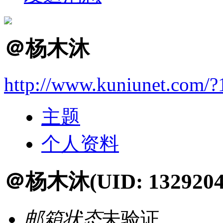
＠杨木沐
http://www.kuniunet.com/
主题
个人资料
＠杨木沐
(UID: 1329204
邮箱状态
未验证