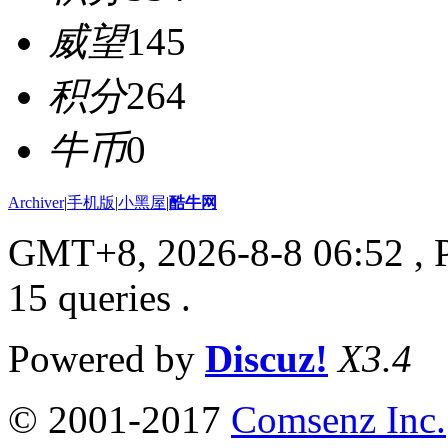
威望
145
积分
264
牛币
0
Archiver
|
手机版
|
小黑屋
|
酷牛网
GMT+8, 2026-8-8 06:52
, 
15 queries .
Powered by
Discuz!
X3.4
© 2001-2017
Comsenz Inc.