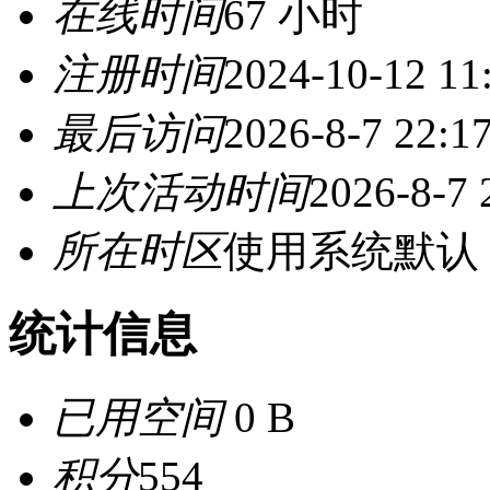
在线时间
67 小时
注册时间
2024-10-12 11
最后访问
2026-8-7 22:1
上次活动时间
2026-8-7 
所在时区
使用系统默认
统计信息
已用空间
0 B
积分
554