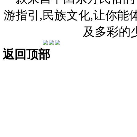
游指引,民族文化,让你
及多彩的
返回顶部