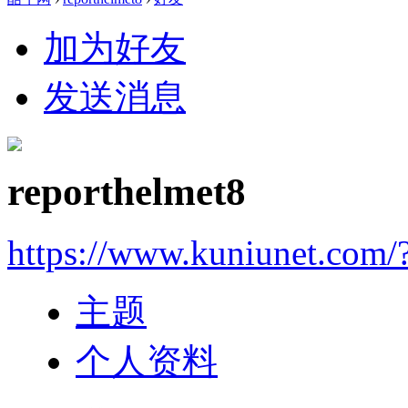
加为好友
发送消息
reporthelmet8
https://www.kuniunet.com
主题
个人资料