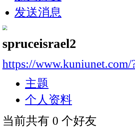
发送消息
spruceisrael2
https://www.kuniunet.com
主题
个人资料
当前共有
0
个好友