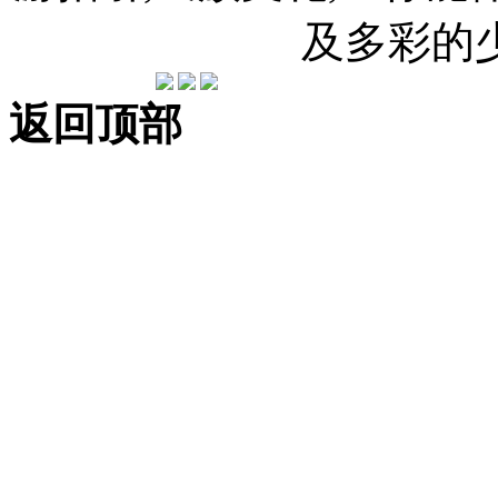
及多彩的
返回顶部