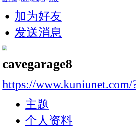
加为好友
发送消息
cavegarage8
https://www.kuniunet.com
主题
个人资料