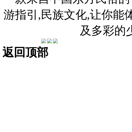
游指引,民族文化,让你
及多彩的
返回顶部