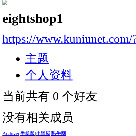
eightshop1
https://www.kuniunet.com
主题
个人资料
当前共有
0
个好友
没有相关成员
Archiver
|
手机版
|
小黑屋
|
酷牛网