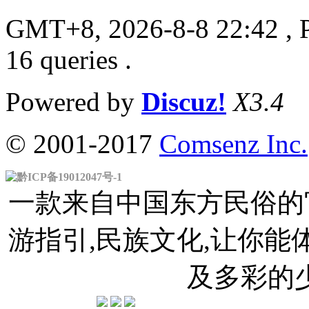
GMT+8, 2026-8-8 22:42
, 
16 queries .
Powered by
Discuz!
X3.4
© 2001-2017
Comsenz Inc.
黔ICP备19012047号-1
一款来自中国东方民俗的官
游指引,民族文化,让你
及多彩的