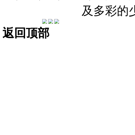
及多彩的
返回顶部