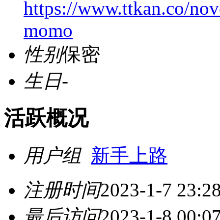
https://www.ttkan.co/nov
momo
性别
保密
生日
-
活跃概况
用户组
新手上路
注册时间
2023-1-7 23:2
最后访问
2023-1-8 00:0