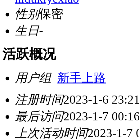
性别
保密
生日
-
活跃概况
用户组
新手上路
注册时间
2023-1-6 23:2
最后访问
2023-1-7 00:1
上次活动时间
2023-1-7 