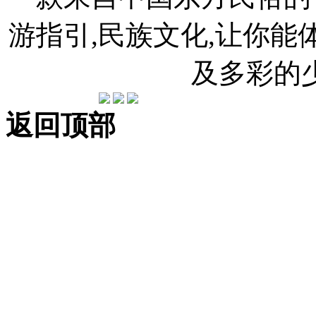
游指引,民族文化,让你
及多彩的
返回顶部