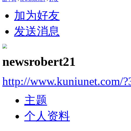
加为好友
发送消息
newsrobert21
http://www.kuniunet.com/
主题
个人资料