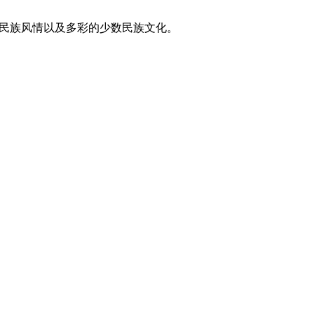
东方民族风情以及多彩的少数民族文化。