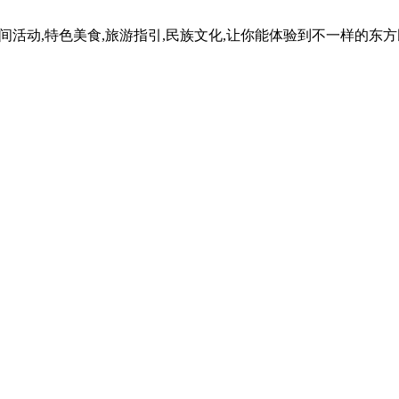
民间活动,特色美食,旅游指引,民族文化,让你能体验到不一样的