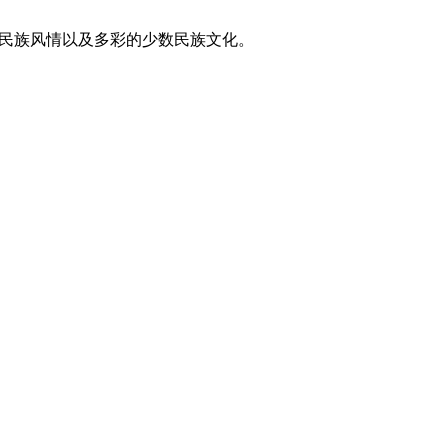
东方民族风情以及多彩的少数民族文化。