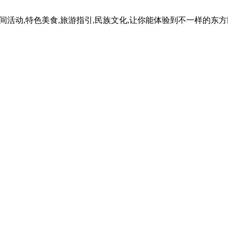
民间活动,特色美食,旅游指引,民族文化,让你能体验到不一样的