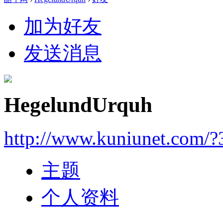
加为好友
发送消息
HegelundUrquh
http://www.kuniunet.com/
主题
个人资料