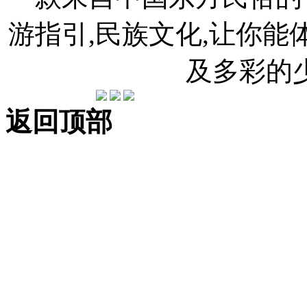
游指引,民族文化,让你
及多彩的
返回顶部