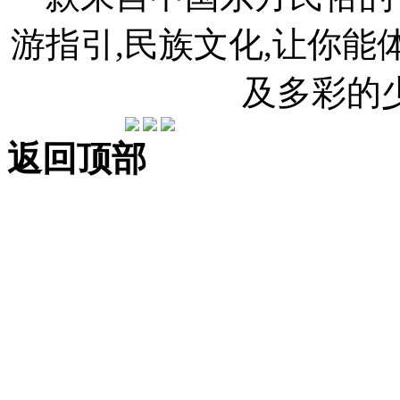
游指引,民族文化,让你
及多彩的
返回顶部