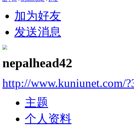
加为好友
发送消息
nepalhead42
http://www.kuniunet.com/
主题
个人资料