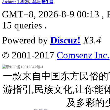
Archiver
|
手机版
|
小黑屋
|
酷牛网
GMT+8, 2026-8-9 00:13
, 
15 queries .
Powered by
Discuz!
X3.4
© 2001-2017
Comsenz Inc.
黔ICP备19012047号-1
一款来自中国东方民俗的官
游指引,民族文化,让你
及多彩的