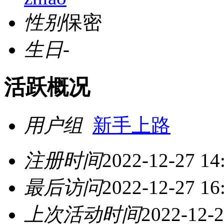
性别
保密
生日
-
活跃概况
用户组
新手上路
注册时间
2022-12-27 14
最后访问
2022-12-27 16
上次活动时间
2022-12-2