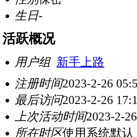
生日
-
活跃概况
用户组
新手上路
注册时间
2023-2-26 05:
最后访问
2023-2-26 17:
上次活动时间
2023-2-26
所在时区
使用系统默认