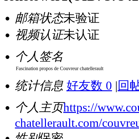
邮箱状态
未验证
视频认证
未认证
个人签名
Fascination propos de Couvreur chatellerault
统计信息
好友数 0
|
回帖
个人主页
https://www.co
chatellerault.com/couvre
性别
保密