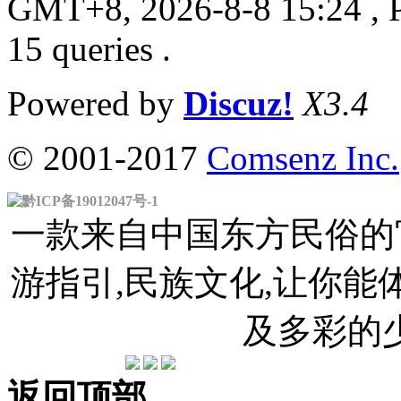
GMT+8, 2026-8-8 15:24
, 
15 queries .
Powered by
Discuz!
X3.4
© 2001-2017
Comsenz Inc.
黔ICP备19012047号-1
一款来自中国东方民俗的官
游指引,民族文化,让你
及多彩的
返回顶部