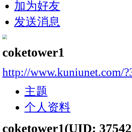
加为好友
发送消息
coketower1
http://www.kuniunet.com/
主题
个人资料
coketower1
(UID: 37542