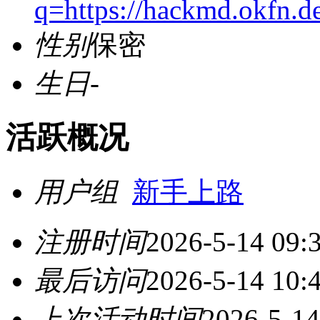
q=https://hackmd.okfn.
性别
保密
生日
-
活跃概况
用户组
新手上路
注册时间
2026-5-14 09:
最后访问
2026-5-14 10:
上次活动时间
2026-5-14