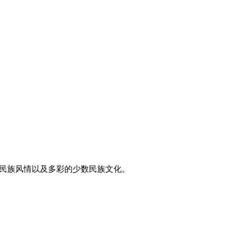
东方民族风情以及多彩的少数民族文化。