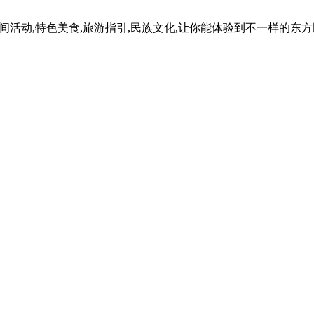
民间活动,特色美食,旅游指引,民族文化,让你能体验到不一样的