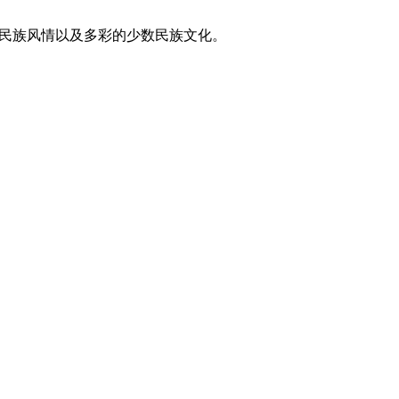
东方民族风情以及多彩的少数民族文化。