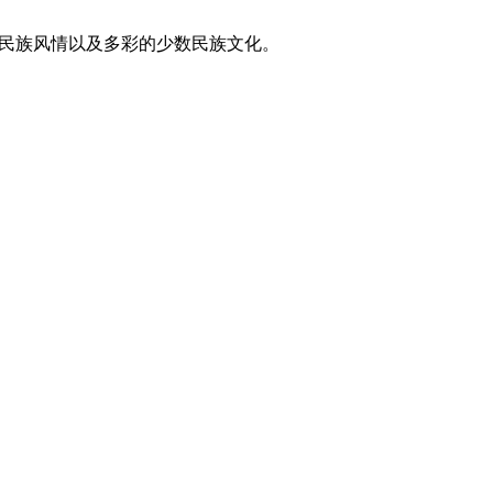
东方民族风情以及多彩的少数民族文化。