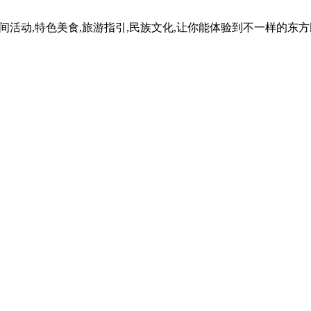
民间活动,特色美食,旅游指引,民族文化,让你能体验到不一样的