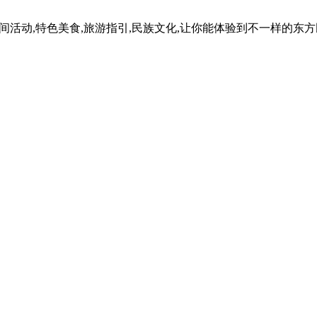
民间活动,特色美食,旅游指引,民族文化,让你能体验到不一样的