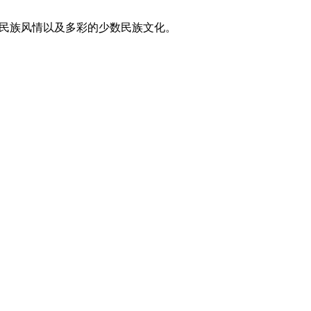
东方民族风情以及多彩的少数民族文化。