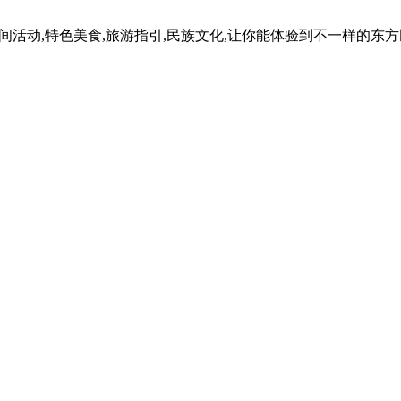
民间活动,特色美食,旅游指引,民族文化,让你能体验到不一样的