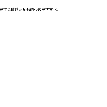
东方民族风情以及多彩的少数民族文化。