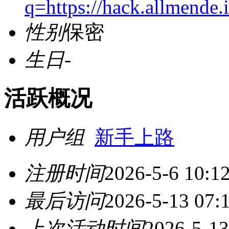
q=https://hack.allmende.
性别
保密
生日
-
活跃概况
用户组
新手上路
注册时间
2026-5-6 10:1
最后访问
2026-5-13 07:
上次活动时间
2026-5-13