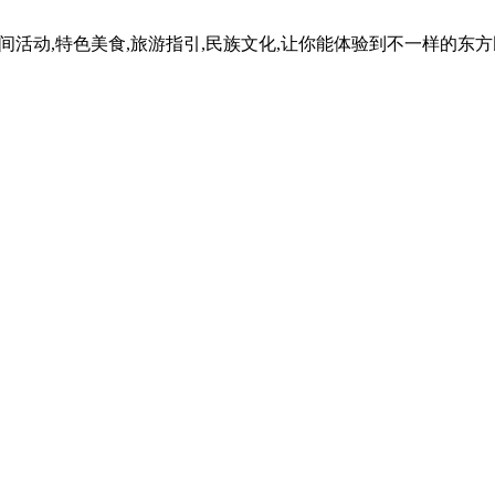
民间活动,特色美食,旅游指引,民族文化,让你能体验到不一样的