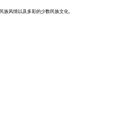
东方民族风情以及多彩的少数民族文化。