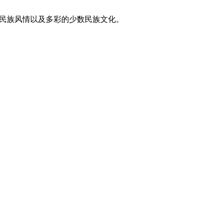
东方民族风情以及多彩的少数民族文化。