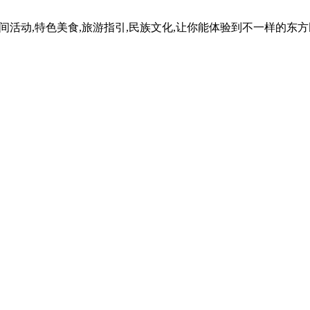
民间活动,特色美食,旅游指引,民族文化,让你能体验到不一样的