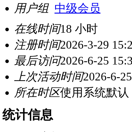
用户组
中级会员
在线时间
18 小时
注册时间
2026-3-29 15:
最后访问
2026-6-25 15:
上次活动时间
2026-6-25
所在时区
使用系统默认
统计信息