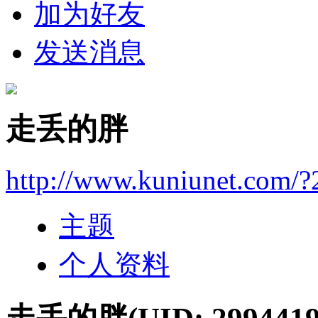
加为好友
发送消息
走丢的胖
http://www.kuniunet.com/
主题
个人资料