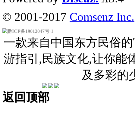
© 2001-2017
Comsenz Inc.
黔ICP备19012047号-1
一款来自中国东方民俗的官
游指引,民族文化,让你
及多彩的
返回顶部