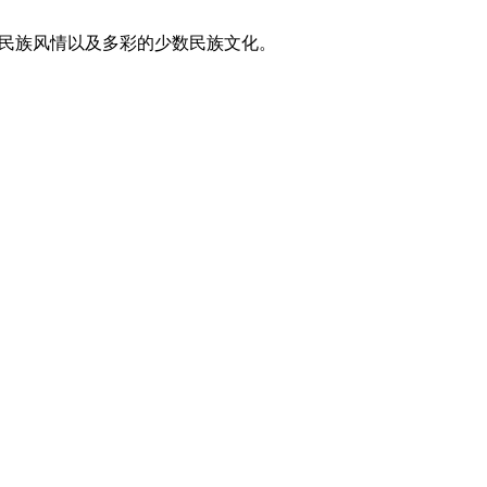
东方民族风情以及多彩的少数民族文化。