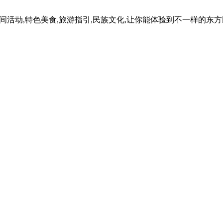
民间活动,特色美食,旅游指引,民族文化,让你能体验到不一样的