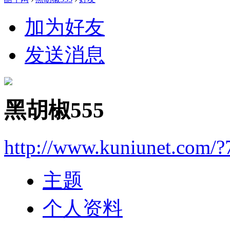
加为好友
发送消息
黑胡椒555
http://www.kuniunet.com/
主题
个人资料