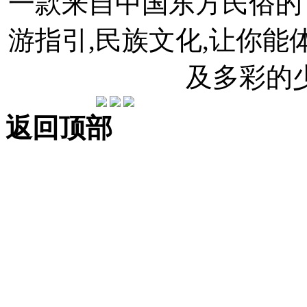
一款来自中国东方民俗的官
游指引,民族文化,让你
及多彩的
返回顶部