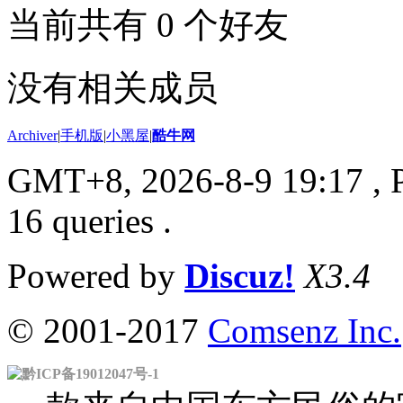
当前共有
0
个好友
没有相关成员
Archiver
|
手机版
|
小黑屋
|
酷牛网
GMT+8, 2026-8-9 19:17
, 
16 queries .
Powered by
Discuz!
X3.4
© 2001-2017
Comsenz Inc.
黔ICP备19012047号-1