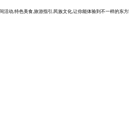
民间活动,特色美食,旅游指引,民族文化,让你能体验到不一样的