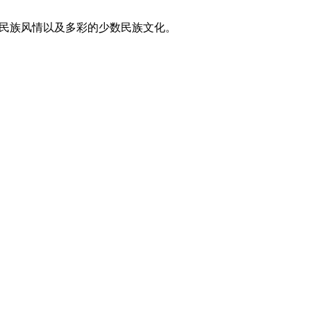
东方民族风情以及多彩的少数民族文化。