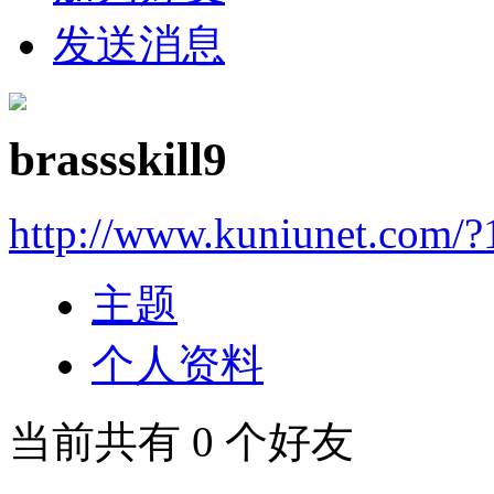
发送消息
brassskill9
http://www.kuniunet.com/
主题
个人资料
当前共有
0
个好友