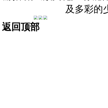
及多彩的
返回顶部