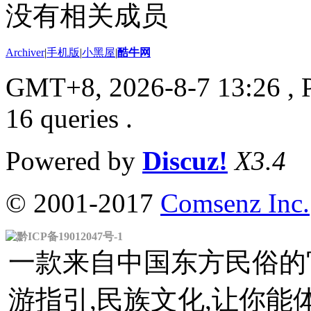
没有相关成员
Archiver
|
手机版
|
小黑屋
|
酷牛网
GMT+8, 2026-8-7 13:26
, 
16 queries .
Powered by
Discuz!
X3.4
© 2001-2017
Comsenz Inc.
黔ICP备19012047号-1
一款来自中国东方民俗的官
游指引,民族文化,让你