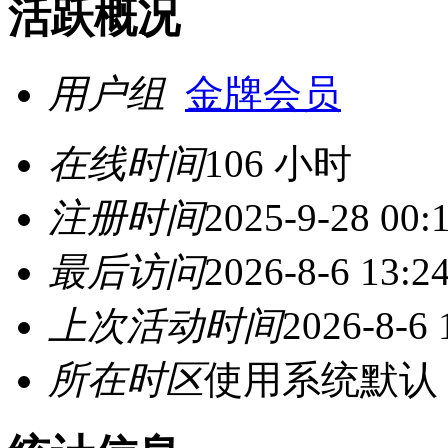
活跃概况
用户组
金牌会员
在线时间
106 小时
注册时间
2025-9-28 00:
最后访问
2026-8-6 13:2
上次活动时间
2026-8-6 
所在时区
使用系统默认