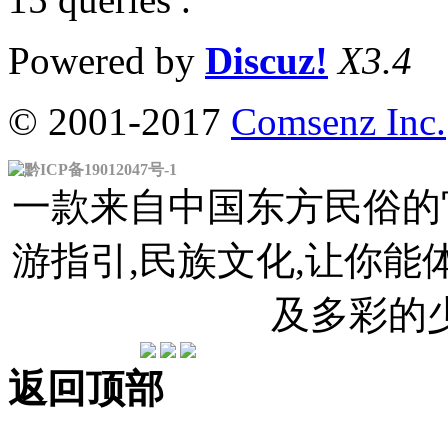
Powered by
Discuz!
X3.4
© 2001-2017
Comsenz Inc.
黔ICP备19012047号-1
一款来自中国东方民俗的官
游指引,民族文化,让你
及多彩的
返回顶部