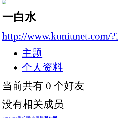
一白水
http://www.kuniunet.com/
主题
个人资料
当前共有
0
个好友
没有相关成员