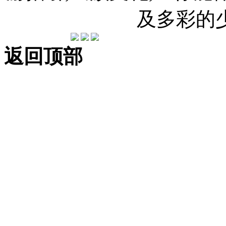
及多彩的
返回顶部