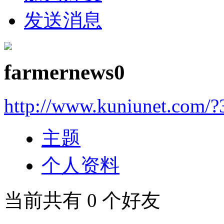
发送消息
farmernews0
http://www.kuniunet.com/
主题
个人资料
当前共有
0
个好友