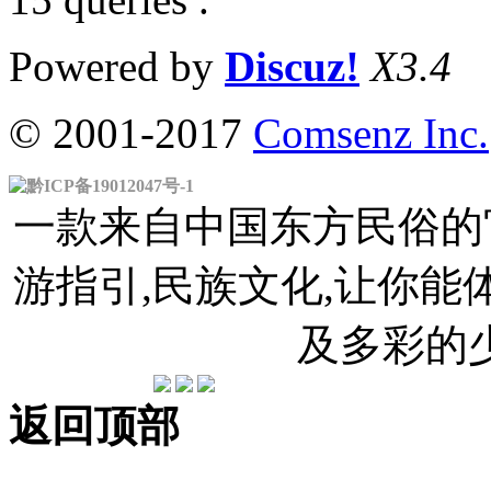
Powered by
Discuz!
X3.4
© 2001-2017
Comsenz Inc.
黔ICP备19012047号-1
一款来自中国东方民俗的官
游指引,民族文化,让你
及多彩的
返回顶部