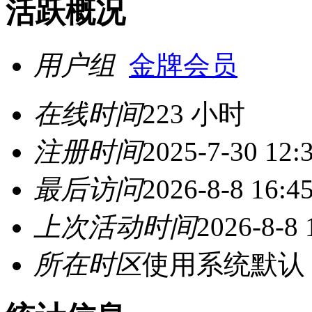
活跃概况
用户组
金牌会员
在线时间
223 小时
注册时间
2025-7-30 12:
最后访问
2026-8-8 16:4
上次活动时间
2026-8-8 
所在时区
使用系统默认