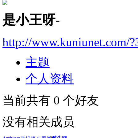
是小王呀-
http://www.kuniunet.com/
主题
个人资料
当前共有
0
个好友
没有相关成员