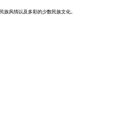
东方民族风情以及多彩的少数民族文化。