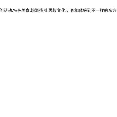
民间活动,特色美食,旅游指引,民族文化,让你能体验到不一样的