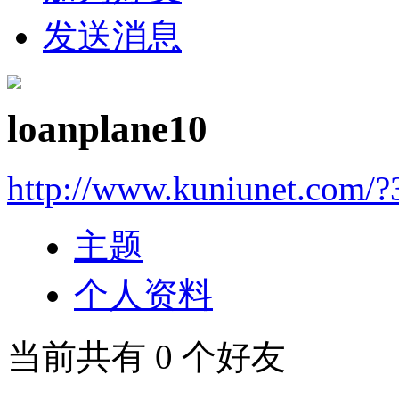
发送消息
loanplane10
http://www.kuniunet.com/
主题
个人资料
当前共有
0
个好友