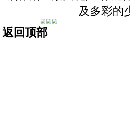
及多彩的
返回顶部