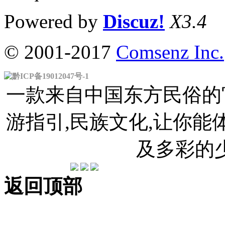
Powered by
Discuz!
X3.4
© 2001-2017
Comsenz Inc.
黔ICP备19012047号-1
一款来自中国东方民俗的官
游指引,民族文化,让你
及多彩的
返回顶部