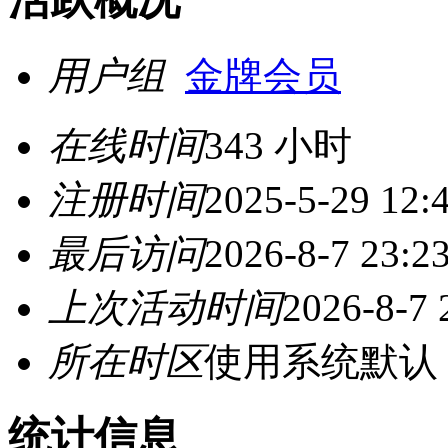
用户组
金牌会员
在线时间
343 小时
注册时间
2025-5-29 12:
最后访问
2026-8-7 23:2
上次活动时间
2026-8-7 
所在时区
使用系统默认
统计信息