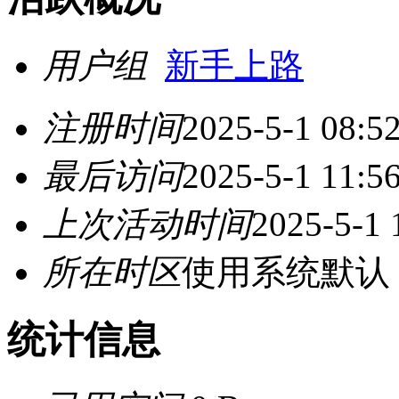
用户组
新手上路
注册时间
2025-5-1 08:5
最后访问
2025-5-1 11:5
上次活动时间
2025-5-1 
所在时区
使用系统默认
统计信息