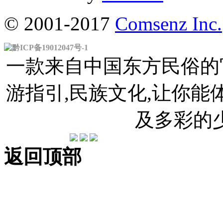
© 2001-2017
Comsenz Inc.
黔ICP备19012047号-1
一款来自中国东方民俗的官
游指引,民族文化,让你
及多彩的
返回顶部