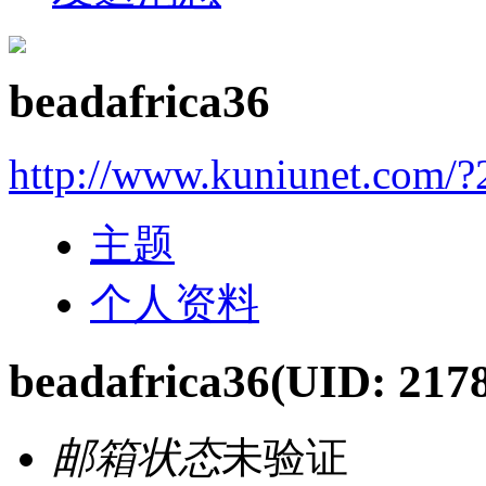
beadafrica36
http://www.kuniunet.com/
主题
个人资料
beadafrica36
(UID: 217
邮箱状态
未验证