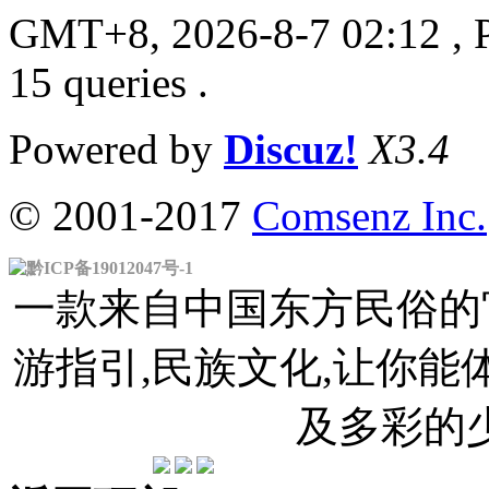
GMT+8, 2026-8-7 02:12
, 
15 queries .
Powered by
Discuz!
X3.4
© 2001-2017
Comsenz Inc.
黔ICP备19012047号-1
一款来自中国东方民俗的官
游指引,民族文化,让你
及多彩的