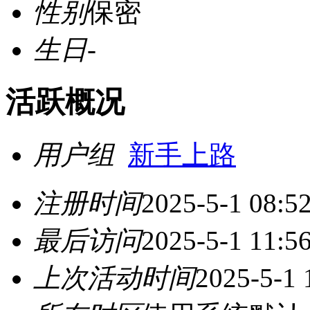
性别
保密
生日
-
活跃概况
用户组
新手上路
注册时间
2025-5-1 08:5
最后访问
2025-5-1 11:5
上次活动时间
2025-5-1 