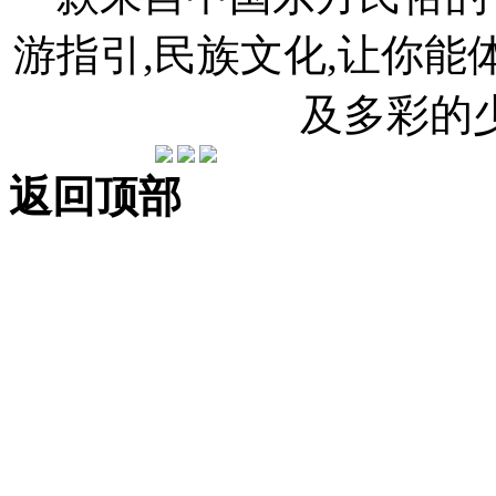
游指引,民族文化,让你
及多彩的
返回顶部