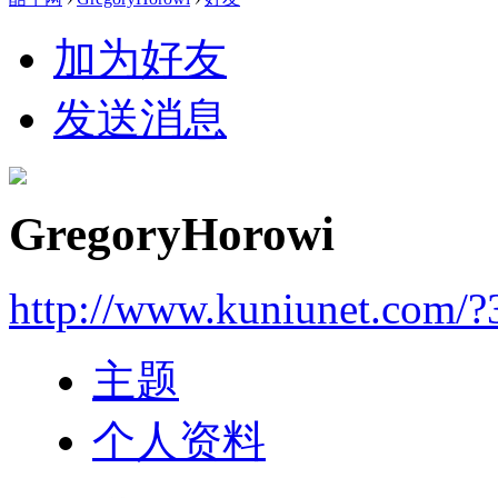
加为好友
发送消息
GregoryHorowi
http://www.kuniunet.com/
主题
个人资料