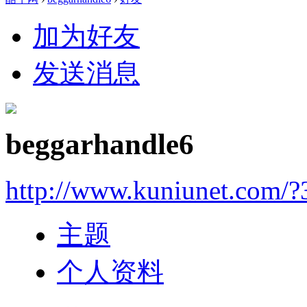
加为好友
发送消息
beggarhandle6
http://www.kuniunet.com/
主题
个人资料