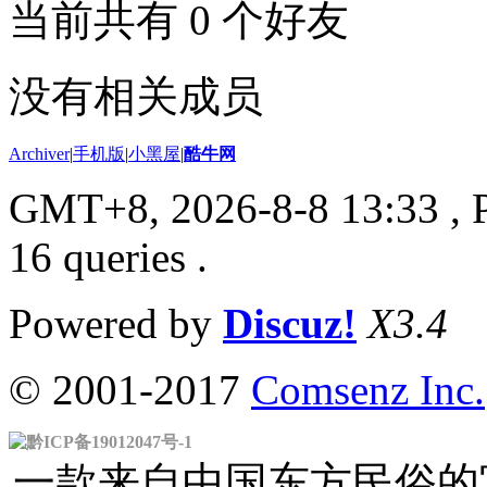
当前共有
0
个好友
没有相关成员
Archiver
|
手机版
|
小黑屋
|
酷牛网
GMT+8, 2026-8-8 13:33
, 
16 queries .
Powered by
Discuz!
X3.4
© 2001-2017
Comsenz Inc.
黔ICP备19012047号-1
一款来自中国东方民俗的官