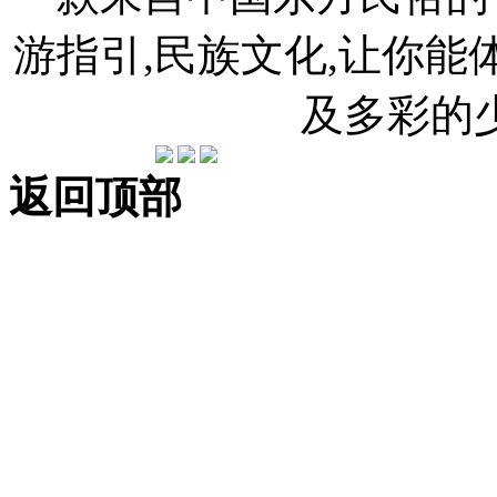
游指引,民族文化,让你
及多彩的
返回顶部