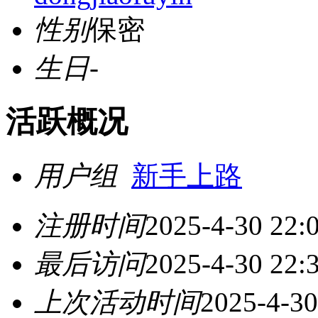
性别
保密
生日
-
活跃概况
用户组
新手上路
注册时间
2025-4-30 22:
最后访问
2025-4-30 22:
上次活动时间
2025-4-30