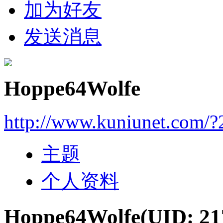
加为好友
发送消息
Hoppe64Wolfe
http://www.kuniunet.com/
主题
个人资料
Hoppe64Wolfe
(UID: 21