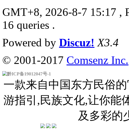
GMT+8, 2026-8-7 15:17
, 
16 queries .
Powered by
Discuz!
X3.4
© 2001-2017
Comsenz Inc.
黔ICP备19012047号-1
一款来自中国东方民俗的官
游指引,民族文化,让你
及多彩的