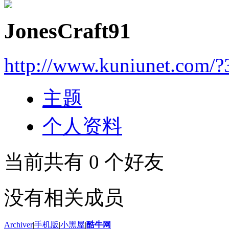
JonesCraft91
http://www.kuniunet.com/
主题
个人资料
当前共有
0
个好友
没有相关成员
Archiver
|
手机版
|
小黑屋
|
酷牛网