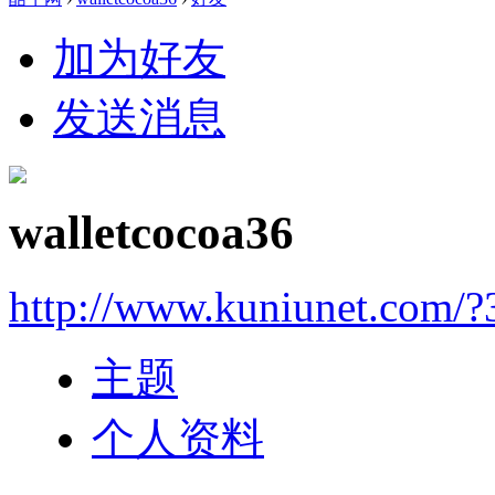
加为好友
发送消息
walletcocoa36
http://www.kuniunet.com/
主题
个人资料