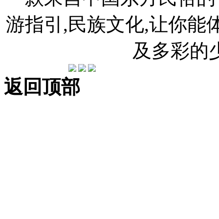
游指引,民族文化,让你
及多彩的
返回顶部