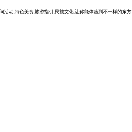
民间活动,特色美食,旅游指引,民族文化,让你能体验到不一样的