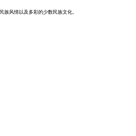
东方民族风情以及多彩的少数民族文化。